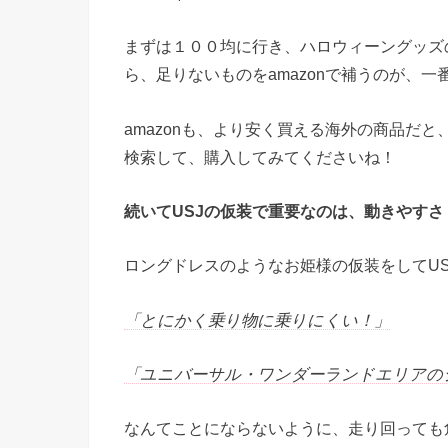
まずは１００均に行き、ハロウィーングッズ
ら、足りないものをamazonで補うのが、
amazonも、より安く買える海外の商品だ
検索して、購入してみてくださいね！
続いてUSJの仮装で重要なのは、動きやすさ
ロングドレスのようなお姫様の仮装をしてUS
「とにかく乗り物に乗りにくい！」
「ユニバーサル・ワンダーランドエリアの
なんてことにならないように、走り回っても