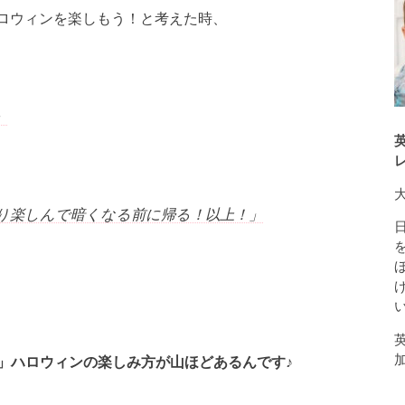
ハロウィンを楽しもう！と考えた時、
」
り楽しんで暗くなる前に帰る！以上！」
」ハロウィンの楽しみ方が山ほどあるんです♪