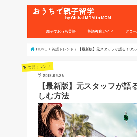
親子でおうち英語
英語教育ガイド
グロー
HOME
英語トレンド
【最新版】元スタッフが語る！US
英語トレンド
2018.09.26
【最新版】元スタッフが語る
しむ方法