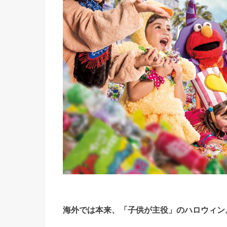
海外では本来、「子供が主役」のハロウィン