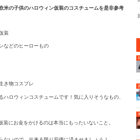
欧米の子供のハロウィン仮装のコスチュームを是非参考
仮装
ンなどのヒーローもの
生き物コスプレ
るハロウィンコスチュームです！気に入りそうなもの、
ン仮装にお金をかけるのは本当にもったいないこと。
らないので、出来る限り安価に済ませましょう！