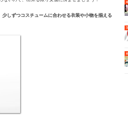
て、少しずつコスチュームに合わせる衣装や小物を揃える