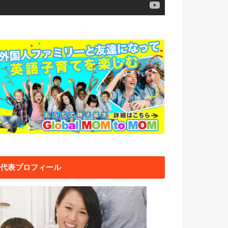
代表プロフィール