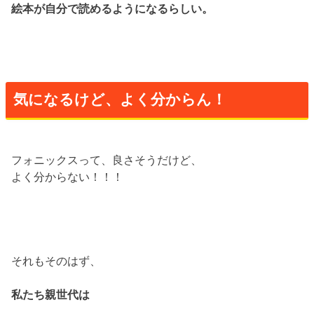
絵本が自分で読めるようになるらしい。
気になるけど、よく分からん！
フォニックスって、良さそうだけど、
よく分からない！！！
それもそのはず、
私たち親世代は