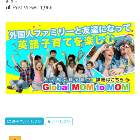
Post Views:
1,966
親子でおうち英語
おうち英語