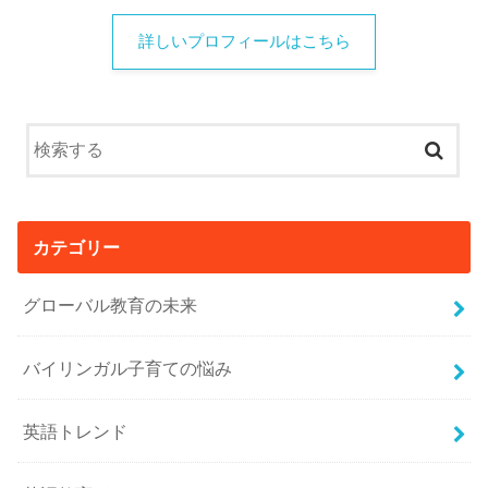
詳しいプロフィールはこちら
カテゴリー
グローバル教育の未来
バイリンガル子育ての悩み
英語トレンド