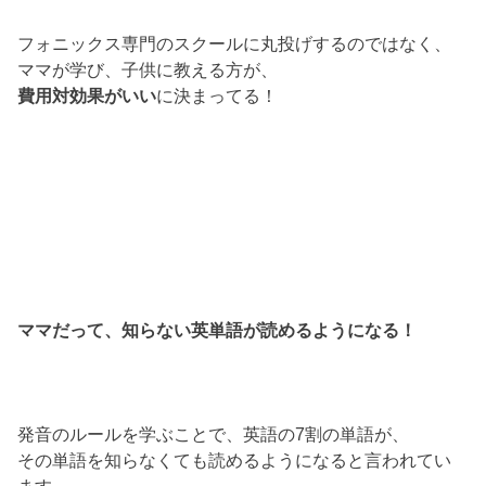
フォニックス専門のスクールに丸投げするのではなく、
ママが学び、子供に教える方が、
費用対効果がいい
に決まってる！
ママだって、知らない英単語が読めるようになる！
発音のルールを学ぶことで、英語の7割の単語が、
その単語を知らなくても読めるようになると言われてい
ます。