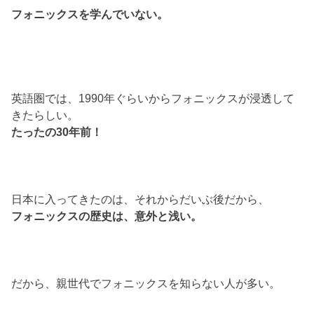
フォニックスを学んでいない。
英語圏では、1990年ぐらいからフォニックスが浸透して
きたらしい。
たったの30年前！
日本に入ってきたのは、それからだいぶ後だから、
フォニックスの歴史は、意外と浅い。
だから、親世代でフォニックスを知らない人が多い。