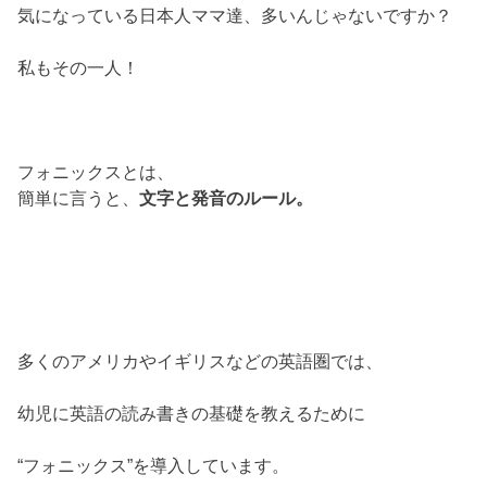
気になっている日本人ママ達、多いんじゃないですか？
私もその一人！
フォニックスとは、
簡単に言うと、
文字と発音のルール。
多くのアメリカやイギリスなどの英語圏では、
幼児に英語の読み書きの基礎を教えるために
“フォニックス”を導入しています。