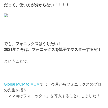
だって、使い方が分からない！！！！
でも、フォニックスはやりたい！
2021年こそは、フォニックスを親子でマスターするぞ！
​ということで、​
Global MOM to MOM
では、今月からフォニックスのプロ
の先生を招き、
「ママ向けフォニックス」を導入することにしました！