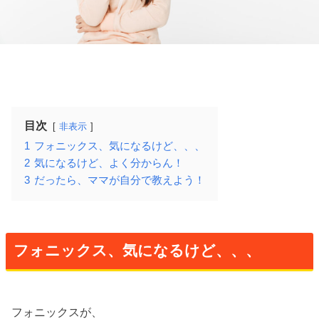
目次
非表示
1
フォニックス、気になるけど、、、
2
気になるけど、よく分からん！
3
だったら、ママが自分で教えよう！
フォニックス、気になるけど、、、
フォニックスが、