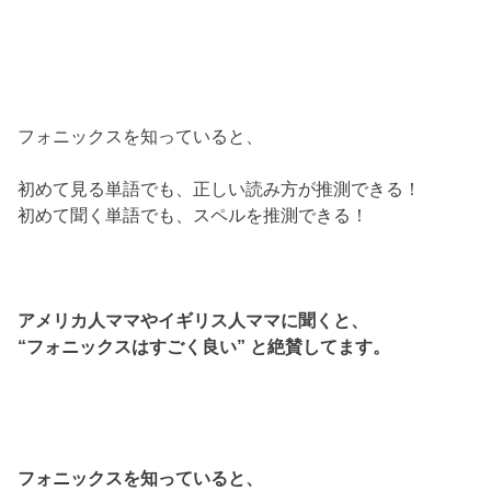
フォニックスを知っていると、
初めて見る単語でも、正しい読み方が推測できる！
初めて聞く単語でも、スペルを推測できる！
アメリカ人ママやイギリス人ママに聞くと、
“フォニックスはすごく良い” と絶賛してます。
フォニックスを知っていると、