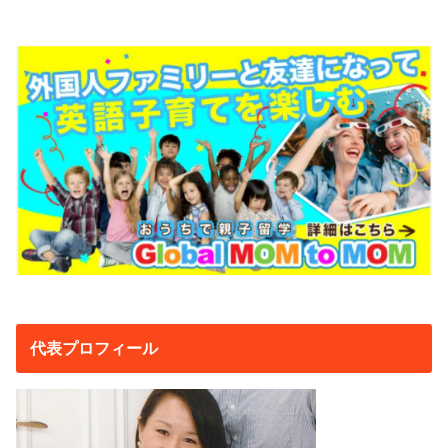
代表プロフィール