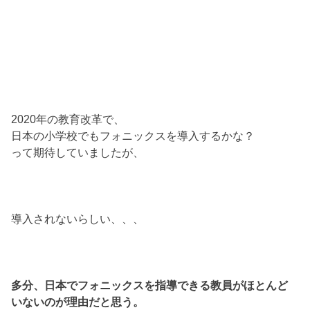
2020年の教育改革で、
日本の小学校でもフォニックスを導入するかな？
って期待していましたが、
導入されないらしい、、、
多分、日本でフォニックスを指導できる教員がほとんど
いないのが理由だと思う。