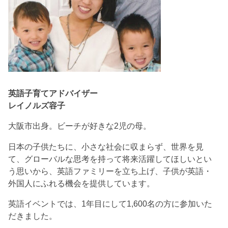
英語子育てアドバイザー
レイノルズ容子
大阪市出身。ビーチが好きな2児の母。
日本の子供たちに、小さな社会に収まらず、世界を見
て、グローバルな思考を持って将来活躍してほしいとい
う思いから、英語ファミリーを立ち上げ、子供が英語・
外国人にふれる機会を提供しています。
英語イベントでは、1年目にして1,600名の方に参加いた
だきました。