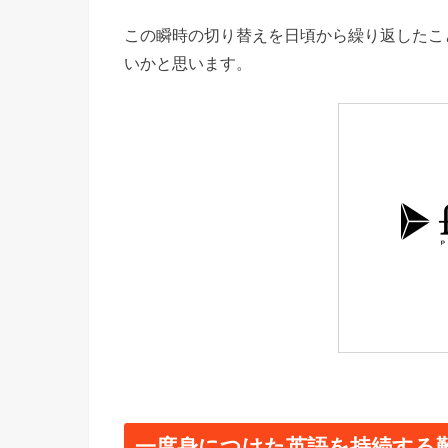
この瞬時の切り替えを日頃から繰り返したこ
いかと思います。
一度身につけた英語を持続する