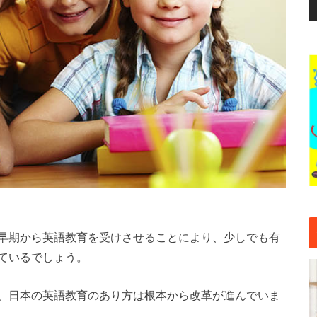
早期から英語教育を受けさせることにより、少しでも有
ているでしょう。
、日本の英語教育のあり方は根本から改革が進んでいま