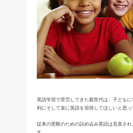
英語学習で苦労してきた親世代は、子どもに
利にそして楽に英語を習得してほしいと思っ
従来の受験のための詰め込み英語は見直され
す。