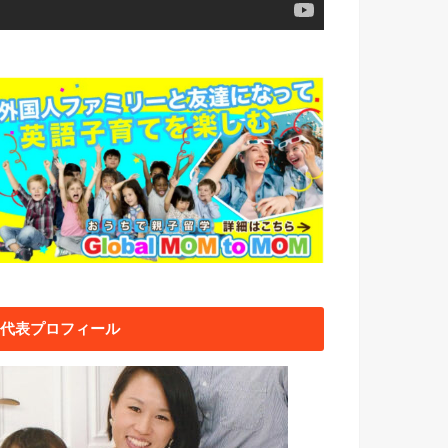
代表プロフィール