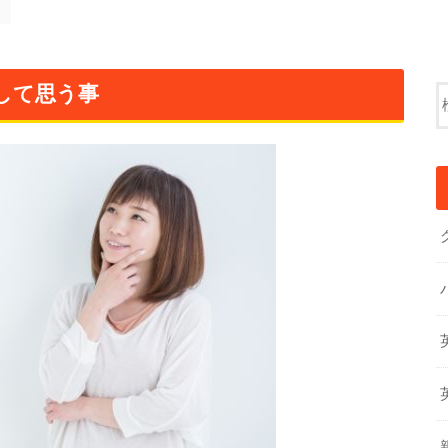
して思う事