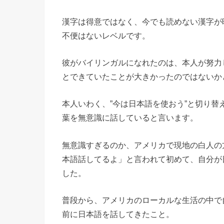
漢字は得意ではなく、今でも読めない漢字が
不便はないレベルです。
彼がバイリンガルになれたのは、本人が努力
とできていたことが大きかったのではないか
本人いわく、”今は日本語を使おう”と切り
葉を無意識に話していると言います。
無意識すぎるのか、アメリカで現地の白人の
本語話してるよ」と言われて初めて、自分が
した。
普段から、アメリカのローカルな生活の中で
前に日本語を話してきたこと。