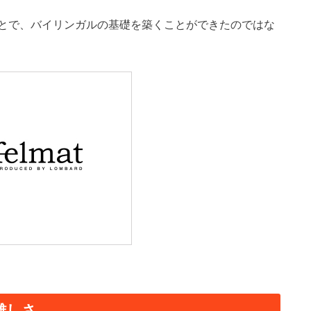
とで、バイリンガルの基礎を築くことができたのではな
難しさ