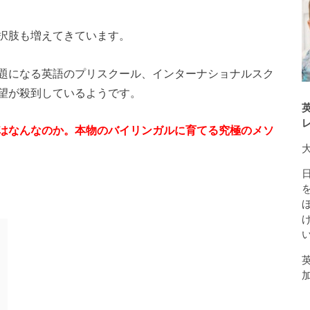
択肢も増えてきています。
題になる英語のプリスクール、インターナショナルスク
望が殺到しているようです。
はなんなのか。
本物のバイリンガルに育てる究極のメソ