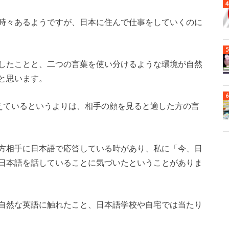
時々あるようですが、日本に住んで仕事をしていくのに
したことと、二つの言葉を使い分けるような環境が自然
と思います。
替えているというよりは、相手の顔を見ると適した方の言
方相手に日本語で応答している時があり、私に「今、日
日本語を話していることに気づいたということがありま
自然な英語に触れたこと、日本語学校や自宅では当たり