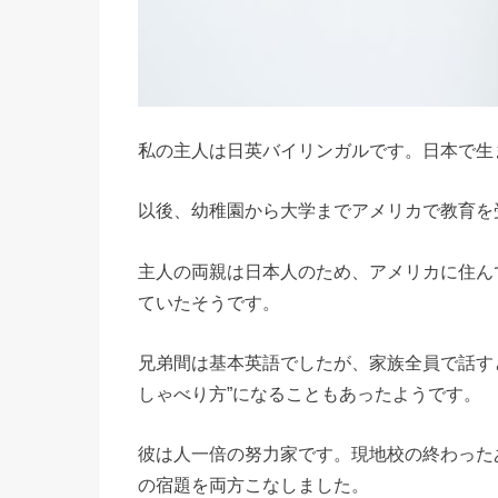
私の主人は日英バイリンガルです。日本で生
以後、幼稚園から大学までアメリカで教育を
主人の両親は日本人のため、アメリカに住ん
ていたそうです。
兄弟間は基本英語でしたが、家族全員で話す
しゃべり方”になることもあったようです。
彼は人一倍の努力家です。現地校の終わった
の宿題を両方こなしました。