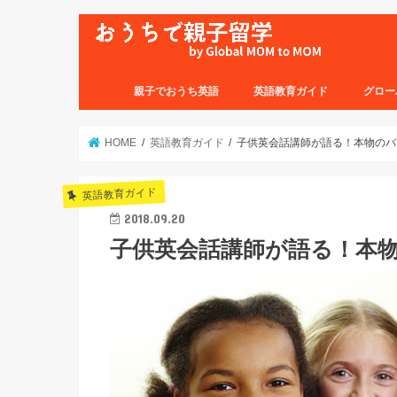
親子でおうち英語
英語教育ガイド
グロー
HOME
英語教育ガイド
子供英会話講師が語る！本物のバ
英語教育ガイド
2018.09.20
子供英会話講師が語る！本