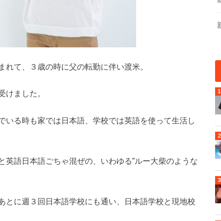
まれて、３歳の時に父の転勤に伴い渡米。
受けました。
でいる時も家では日本語、学校では英語を使って生活し
と英語日本語ごちゃ混ぜの、いわゆる”ルー大柴のような
あとに週３回日本語学校にも通い、日本語学校と現地校