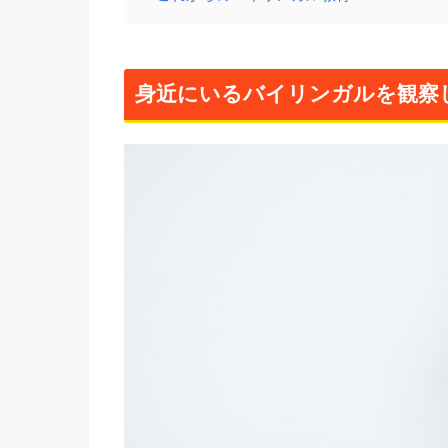
身近にいるバイリンガルを観察