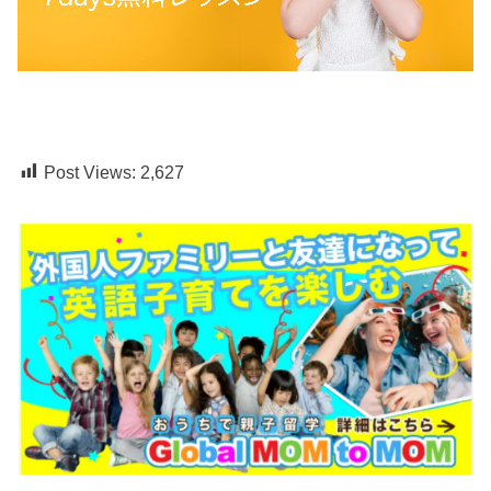
Post Views:
2,627