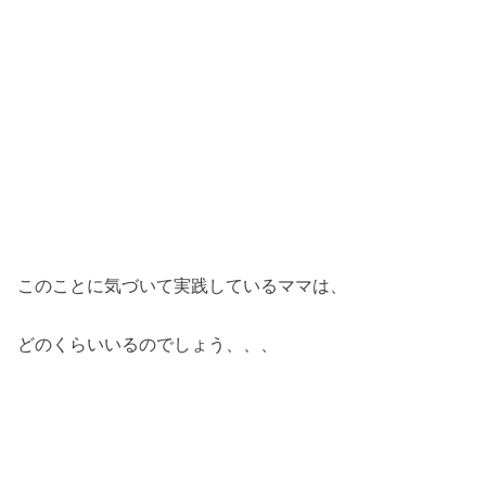
このことに気づいて実践しているママは、
どのくらいいるのでしょう、、、