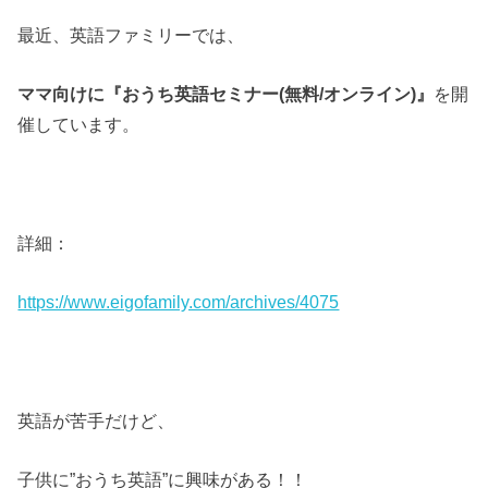
最近、英語ファミリーでは、
ママ向けに『おうち英語セミナー(無料/オンライン)』
を開
催しています。
詳細：
https://www.eigofamily.com/archives/4075
英語が苦手だけど、
子供に”おうち英語”に興味がある！！