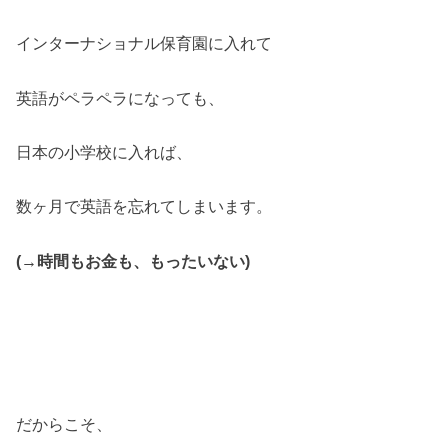
インターナショナル保育園に入れて
英語がペラペラになっても、
日本の小学校に入れば、
数ヶ月で英語を忘れてしまいます。
(→時間もお金も、もったいない)
だからこそ、