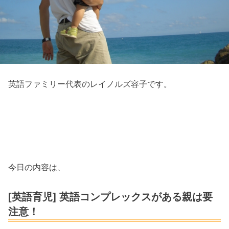
英語ファミリー代表のレイノルズ容子です。
今日の内容は、
[英語育児] 英語コンプレックスがある親は要
注意！