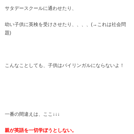
サタデースクールに通わせたり、
幼い子供に英検を受けさせたり、、、、(→これは社会問
題)
こんなことしても、子供はバイリンガルにならないよ！
一番の間違えは、ここ↓↓↓
親が英語を一切学ぼうとしない。