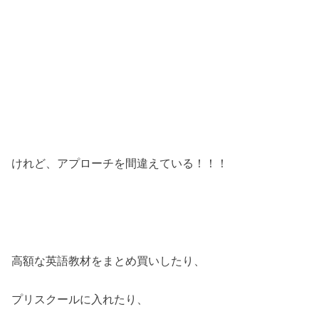
けれど、アプローチを間違えている！！！
高額な英語教材をまとめ買いしたり、
プリスクールに入れたり、