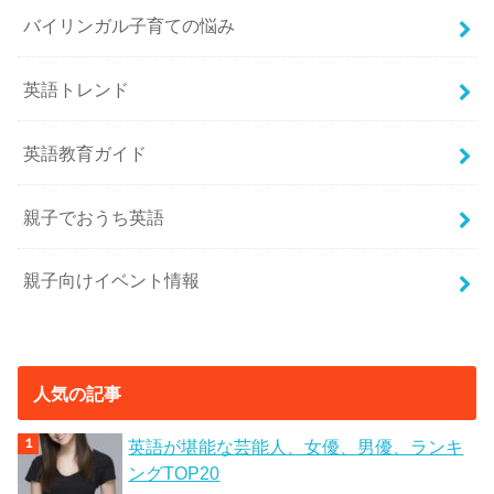
バイリンガル子育ての悩み
英語トレンド
英語教育ガイド
親子でおうち英語
親子向けイベント情報
人気の記事
英語が堪能な芸能人、女優、男優、ランキ
ングTOP20