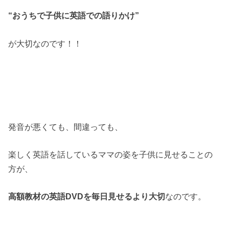
“おうちで子供に英語での語りかけ”
が大切なのです！！
発音が悪くても、間違っても、
楽しく英語を話しているママの姿を子供に見せることの
方が、
高額教材の英語DVDを毎日見せるより大切
なのです。