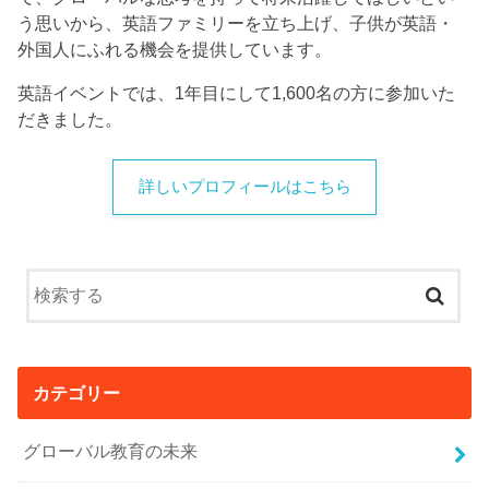
う思いから、英語ファミリーを立ち上げ、子供が英語・
外国人にふれる機会を提供しています。
英語イベントでは、1年目にして1,600名の方に参加いた
だきました。
詳しいプロフィールはこちら
カテゴリー
グローバル教育の未来