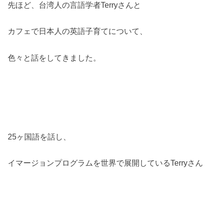
先ほど、台湾人の言語学者Terryさんと
カフェで日本人の英語子育てについて、
色々と話をしてきました。
25ヶ国語を話し、
イマージョンプログラムを世界で展開しているTerryさん