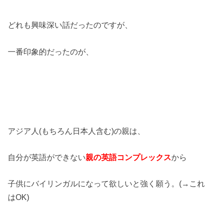
どれも興味深い話だったのですが、
一番印象的だったのが、
アジア人(もちろん日本人含む)の親は、
自分が英語ができない
親の英語コンプレックス
から
子供にバイリンガルになって欲しいと強く願う。(→これ
はOK)