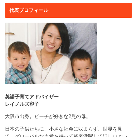
代表プロフィール
英語子育てアドバイザー
レイノルズ容子
大阪市出身。ビーチが好きな2児の母。
日本の子供たちに、小さな社会に収まらず、世界を見
て、グローバルな思考を持って将来活躍してほしいとい