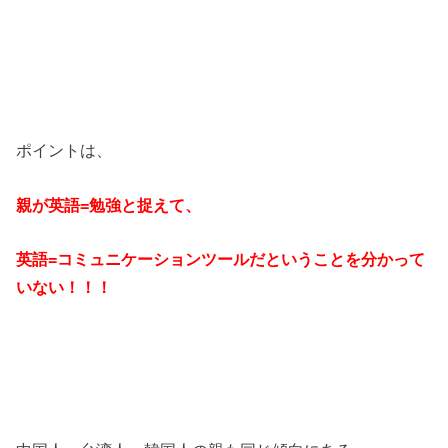
ポイントは、
親が英語=勉強と捉えて、
英語=コミュニケーションツールだということを分かって
いない！！！