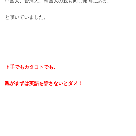
中国人、台湾人、韓国人の親も同じ傾向にある、
と嘆いていました。
下手でもカタコトでも、
親がまずは英語を話さないとダメ！