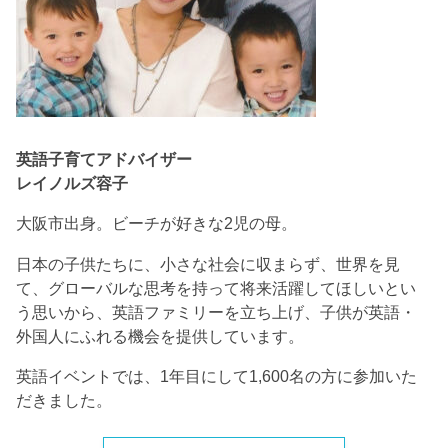
英語子育てアドバイザー
レイノルズ容子
大阪市出身。ビーチが好きな2児の母。
日本の子供たちに、小さな社会に収まらず、世界を見
て、グローバルな思考を持って将来活躍してほしいとい
う思いから、英語ファミリーを立ち上げ、子供が英語・
外国人にふれる機会を提供しています。
英語イベントでは、1年目にして1,600名の方に参加いた
だきました。