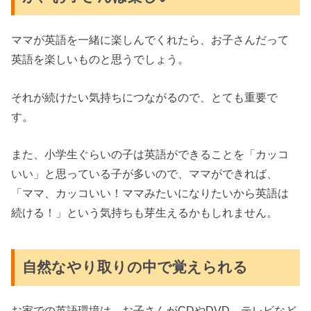
ママが英語を一緒に楽しんでくれたら、お子さんだって
英語を楽しいものと思うでしょう。
それが続けたい気持ちにつながるので、とても重要で
す。
また、小学生ぐらいの子は英語ができることを「カッコ
いい」と思っている子が多いので、ママができれば、
「ママ、カッコいい！ママみたいになりたいから英語は
続ける！」という気持ちも芽生えるかもしれません。
自然なやり取りの中で覚えられる
お家での英語環境は、お子さんがCDやDVD、テレビなど