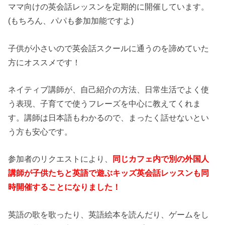
ママ向けの英会話レッスンを定期的に開催しています。
(もちろん、パパも参加加能ですよ)
子供が小さいので英会話スクールに通うのを諦めていた
方にオススメです！
ネイティブ講師が、自己紹介の方法、日常生活でよく使
う表現、子育てで使うフレーズを中心に教えてくれま
す。講師は日本語もわかるので、まったく話せないとい
う方も安心です。
参加者のリクエストにより、
同じカフェ内で別の外国人
講師が子供たちと英語で遊ぶキッズ英会話レッスンも同
時開催することになりました！
英語の歌を歌ったり、英語絵本を読んだり、ゲームをし