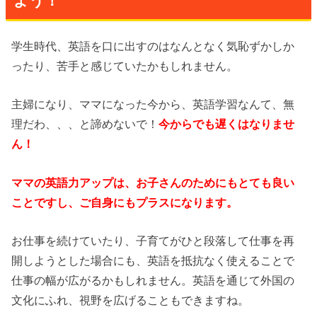
よう！
学生時代、英語を口に出すのはなんとなく気恥ずかしか
ったり、苦手と感じていたかもしれません。
主婦になり、ママになった今から、英語学習なんて、無
理だわ、、、と諦めないで！
今からでも遅くはなりませ
ん！
ママの英語力アップは、お子さんのためにもとても良い
ことですし、ご自身にもプラスになります。
お仕事を続けていたり、子育てがひと段落して仕事を再
開しようとした場合にも、英語を抵抗なく使えることで
仕事の幅が広がるかもしれません。英語を通じて外国の
文化にふれ、視野を広げることもできますね。