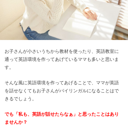
お子さんが小さいうちから教材を使ったり、英語教室に
通って英語環境を作ってあげているママも多いと思いま
す。
そんな風に英語環境を作ってあげることで、ママが英語
を話せなくてもお子さんがバイリンガルになることはで
きるでしょう。
でも「私も、英語が話せたらなぁ」と思ったことはあり
ませんか？