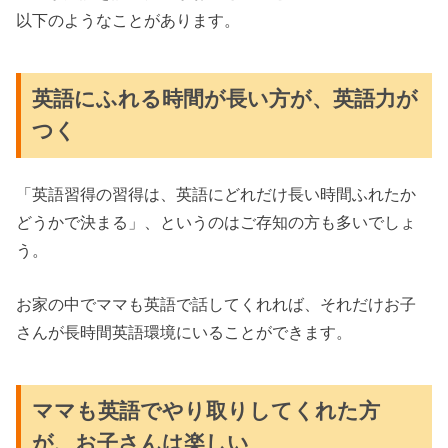
以下のようなことがあります。
英語にふれる時間が長い方が、英語力が
つく
「英語習得の習得は、英語にどれだけ長い時間ふれたか
どうかで決まる」、というのはご存知の方も多いでしょ
う。
お家の中でママも英語で話してくれれば、それだけお子
さんが長時間英語環境にいることができます。
ママも英語でやり取りしてくれた方
が、お子さんは楽しい