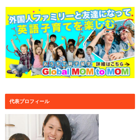
代表プロフィール