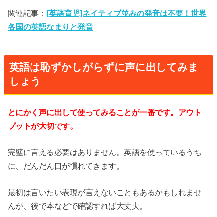
関連記事：
[英語育児]ネイティブ並みの発音は不要！世界
各国の英語なまりと発音
英語は恥ずかしがらずに声に出してみま
しょう
とにかく声に出して使ってみることが一番です。アウト
プットが大切です。
完璧に言える必要はありません。英語を使っているうち
に、だんだん口が慣れてきます。
最初は言いたい表現が言えないこともあるかもしれませ
んが、後で本などで確認すれば大丈夫。