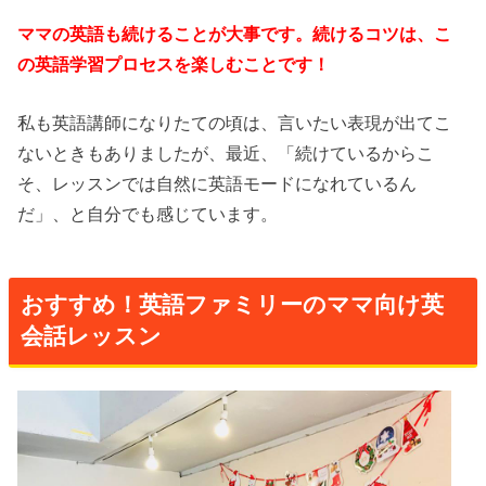
ママの英語も続けることが大事です。続けるコツは、こ
の英語学習プロセスを楽しむことです！
私も英語講師になりたての頃は、言いたい表現が出てこ
ないときもありましたが、最近、「続けているからこ
そ、レッスンでは自然に英語モードになれているん
だ」、と自分でも感じています。
おすすめ！英語ファミリーのママ向け英
会話レッスン