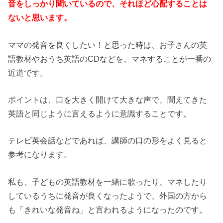
音をしっかり聞いているので、それほど心配することは
ないと思います。
ママの発音を良くしたい！と思った時は、お子さんの英
語教材やおうち英語の
CD
などを、マネすることが一番の
近道です。
ポイントは、口を大きく開けて大きな声で、聞えてきた
英語と同じように言えるように意識することです。
テレビ英会話などであれば、講師の口の形をよく見ると
参考になります。
私も、子どもの英語教材を一緒に歌ったり、マネしたり
しているうちに発音が良くなったようで、外国の方から
も「きれいな発音ね」と言われるようになったのです。