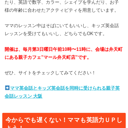
たり、英語で数字、カラー、シェイプを学んだり、お子
様の年齢に合わせたアクティビティを用意しています。
ママのレッスン中はそばにいてもいいし、キッズ英会話
レッスンを受けてもいいし、どちらでもOKです。
開催は、毎月第3日曜日午前10時〜11時に
、会場は弁天町
にある親子カフェ”マール弁天町店”です。
ぜひ、サイトをチェックしてみてください！
ママ英会話とキッズ英会話を同時に受けられる親子英
会話レッスン 大阪
今からでも遅くない！ママも英語力ＵＰし