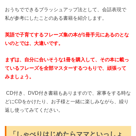
おうちでできるブラッシュアップ法として、会話表現で
私が参考にしたことのある書籍を紹介します。
英語で子育てするフレーズ集の本が1冊手元にあるのとな
いのとでは、大違いです。
まずは、自分に合いそうな1冊を購入して、その本に載っ
ているフレーズを全部マスターするつもりで、頑張って
みましょう。
CD付き、DVD付き書籍もありますので、家事をする時な
どにCDをかけたり、お子様と一緒に楽しみながら、繰り
返し使ってみてください。
「しゃべりはじめたらママといっしょ