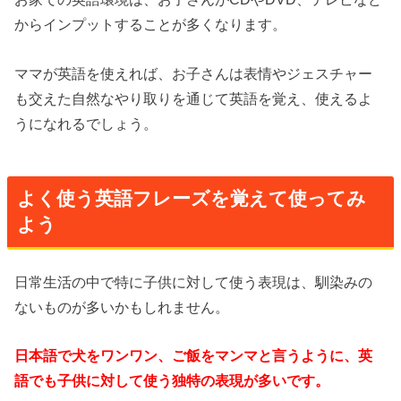
からインプットすることが多くなります。
ママが英語を使えれば、お子さんは表情やジェスチャー
も交えた自然なやり取りを通じて英語を覚え、使えるよ
うになれるでしょう。
よく使う英語フレーズを覚えて使ってみ
よう
日常生活の中で特に子供に対して使う表現は、馴染みの
ないものが多いかもしれません。
日本語で犬をワンワン、ご飯をマンマと言うように、英
語でも子供に対して使う独特の表現が多いです。