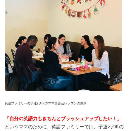
英語ファミリーの子連れOKのママ英会話レッスンの風景
「自分の英語力もきちんとブラッシュアップしたい！」
というママのために、英語ファミリーでは、子連れOKの