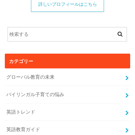
詳しいプロフィールはこちら
カテゴリー
グローバル教育の未来
バイリンガル子育ての悩み
英語トレンド
英語教育ガイド