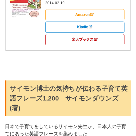
2014-02-19
Amazon
Kindle
楽天ブックス
サイモン博士の気持ちが伝わる子育て英
語フレーズ1,200 サイモンダウンズ
(著)
日本で子育てをしているサイモン先生が、日本人の子育
てにあった英語フレーズを集めました。