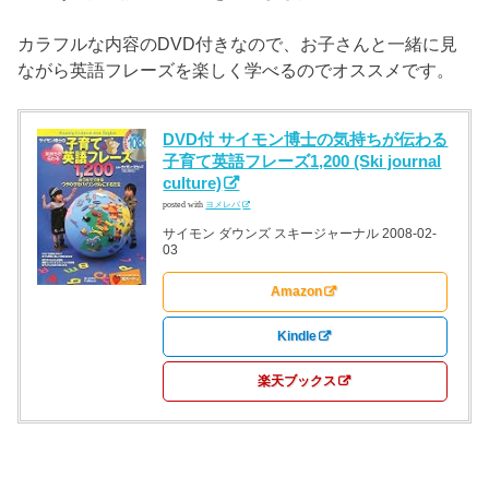
カラフルな内容のDVD付きなので、お子さんと一緒に見
ながら英語フレーズを楽しく学べるのでオススメです。
DVD付 サイモン博士の気持ちが伝わる
子育て英語フレーズ1,200 (Ski journal
culture)
posted with
ヨメレバ
サイモン ダウンズ スキージャーナル 2008-02-
03
Amazon
Kindle
楽天ブックス