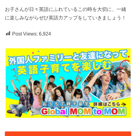
お子さんが日々英語にふれているこの時を大切に、一緒
に楽しみながらぜひ英語力アップをしていきましょう！
Post Views:
6,924