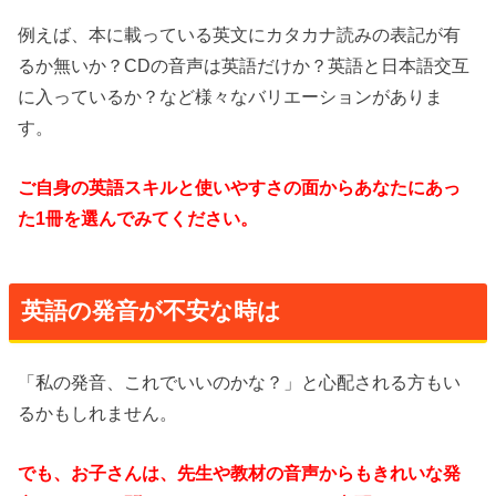
例えば、本に載っている英文にカタカナ読みの表記が有
るか無いか？CDの音声は英語だけか？英語と日本語交互
に入っているか？など様々なバリエーションがありま
す。
ご自身の英語スキルと使いやすさの面からあなたにあっ
た1冊を選んでみてください。
英語の発音が不安な時は
「私の発音、これでいいのかな？」と心配される方もい
るかもしれません。
でも、お子さんは、先生や教材の音声からもきれいな発