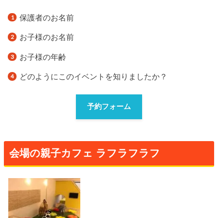
保護者のお名前
お子様のお名前
お子様の年齢
どのようにこのイベントを知りましたか？
予約フォーム
会場の親子カフェ ラフラフラフ