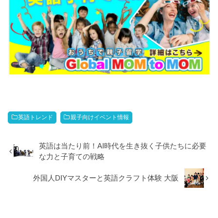
英語トレンド
親子向けイベント情報
英語は当たり前！AI時代を生き抜く子供たちに必要
な力と子育ての戦略
外国人DIYマスターと英語クラフト体験 大阪