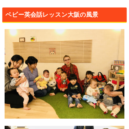
ベビー英会話レッスン大阪の風景