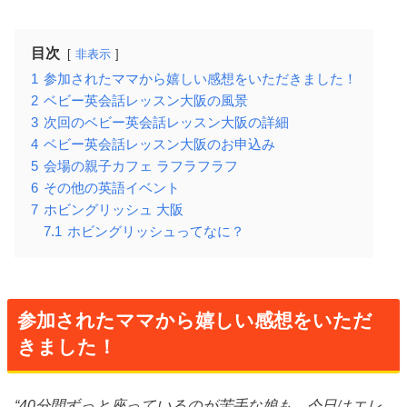
目次
非表示
1
参加されたママから嬉しい感想をいただきました！
2
ベビー英会話レッスン大阪の風景
3
次回のベビー英会話レッスン大阪の詳細
4
ベビー英会話レッスン大阪のお申込み
5
会場の親子カフェ ラフラフラフ
6
その他の英語イベント
7
ホビングリッシュ 大阪
7.1
ホビングリッシュってなに？
参加されたママから嬉しい感想をいただ
きました！
“40分間ずっと座っているのが苦手な娘も、今日はエレ