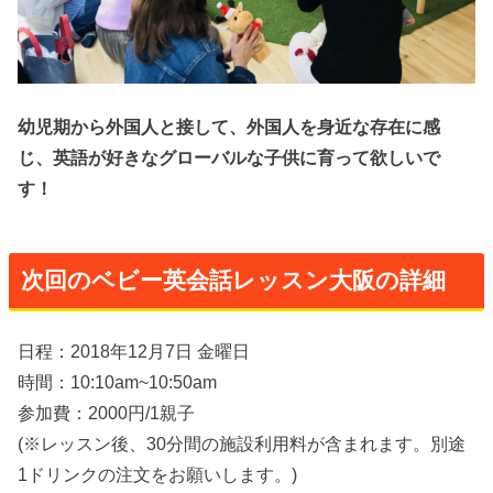
幼児期から外国人と接して、外国人を身近な存在に感
じ、英語が好きなグローバルな子供に育って欲しいで
す！
次回のベビー英会話レッスン大阪の詳細
日程：2018年12月7日 金曜日
時間：10:10am~10:50am
参加費：2000円/1親子
(※レッスン後、30分間の施設利用料が含まれます。別途
1ドリンクの注文をお願いします。)