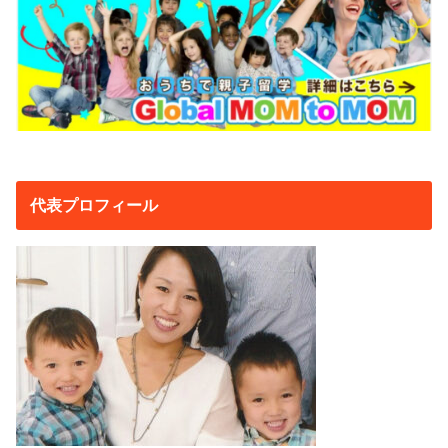
代表プロフィール