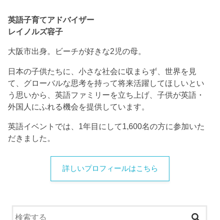
英語子育てアドバイザー
レイノルズ容子
大阪市出身。ビーチが好きな2児の母。
日本の子供たちに、小さな社会に収まらず、世界を見
て、グローバルな思考を持って将来活躍してほしいとい
う思いから、英語ファミリーを立ち上げ、子供が英語・
外国人にふれる機会を提供しています。
英語イベントでは、1年目にして1,600名の方に参加いた
だきました。
詳しいプロフィールはこちら