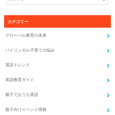
カテゴリー
グローバル教育の未来
バイリンガル子育ての悩み
英語トレンド
英語教育ガイド
親子でおうち英語
親子向けイベント情報