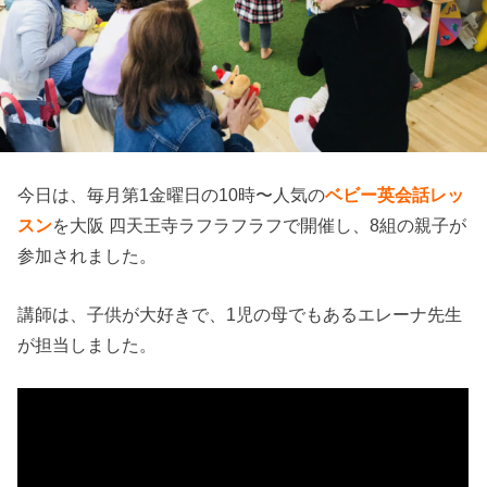
今日は、毎月第1金曜日の10時〜人気の
ベビー英会話レッ
スン
を大阪 四天王寺ラフラフラフで開催し、8組の親子が
参加されました。
講師は、子供が大好きで、1児の母でもあるエレーナ先生
が担当しました。