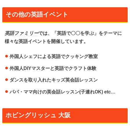
その他の英語イベント
英語ファミリー
では、「英語で〇〇を学ぶ」をテーマに
様々な英語イベントを開催しています。
外国人シェフによる英語でクッキング教室
外国人DIYマスターと英語でクラフト体験
ダンスを取り入れたキッズ英会話レッスン
パパ・ママ向けの英会話レッスン(子連れOK) etc…
ホビングリッシュ 大阪