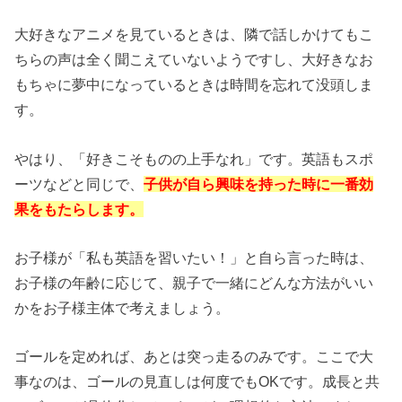
大好きなアニメを見ているときは、隣で話しかけてもこ
ちらの声は全く聞こえていないようですし、大好きなお
もちゃに夢中になっているときは時間を忘れて没頭しま
す。
やはり、「好きこそものの上手なれ」です。英語もスポ
ーツなどと同じで、
子供が自ら興味を持った時に一番効
果をもたらします。
お子様が「私も英語を習いたい！」と自ら言った時は、
お子様の年齢に応じて、親子で一緒にどんな方法がいい
かをお子様主体で考えましょう。
ゴールを定めれば、あとは突っ走るのみです。ここで大
事なのは、ゴールの見直しは何度でも
OK
です。成長と共