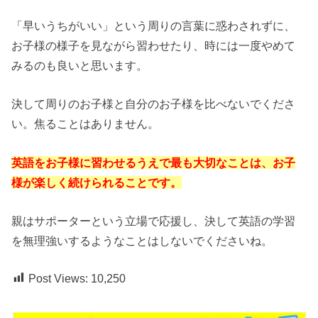
「早いうちがいい」という周りの言葉に惑わされずに、
お子様の様子を見ながら習わせたり、時には一度やめて
みるのも良いと思います。
決して周りのお子様と自分のお子様を比べないでくださ
い。
焦ることはありません。
英語をお子様に習わせるうえで最も大切なことは、お子
様が楽しく続けられることです。
親はサポーターという立場で応援し、決して英語の学習
を無理強いするようなことはしないでくださいね。
Post Views:
10,250