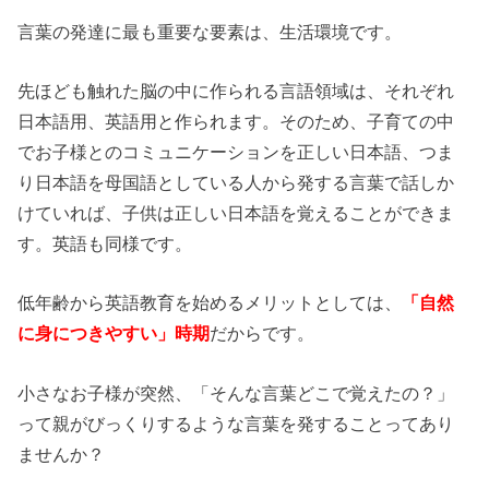
言葉の発達に最も重要な要素は、生活環境です。
先ほども触れた脳の中に作られる言語領域は、それぞれ
日本語用、英語用と作られます。そのため、子育ての中
でお子様とのコミュニケーションを正しい日本語、つま
り日本語を母国語としている人から発する言葉で話しか
けていれば、子供は正しい日本語を覚えることができま
す。英語も同様です。
低年齢から英語教育を始めるメリットとしては、
「自然
に身につきやすい」時期
だからです。
小さなお子様が突然、「そんな言葉どこで覚えたの？」
って親がびっくりするような言葉を発することってあり
ませんか？