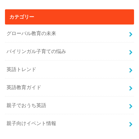
カテゴリー
グローバル教育の未来
バイリンガル子育ての悩み
英語トレンド
英語教育ガイド
親子でおうち英語
親子向けイベント情報