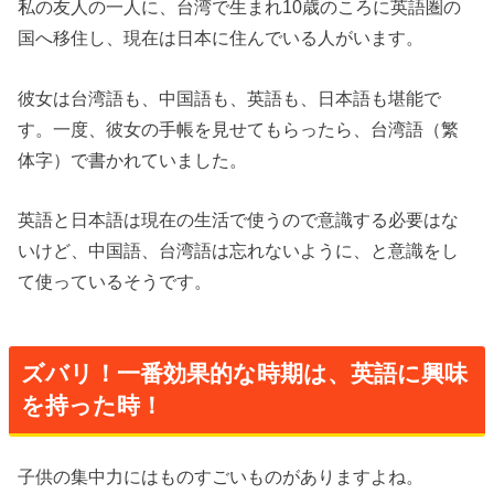
私の友人の一人に、台湾で生まれ
10
歳のころに英語圏の
国へ移住し、現在は日本に住んでいる人がいます。
彼女は台湾語も、中国語も、英語も、日本語も堪能で
す。一度、彼女の手帳を見せてもらったら、台湾語（繁
体字）で書かれていました。
英語と日本語は現在の生活で使うので意識する必要はな
いけど、中国語、台湾語は忘れないように、と意識をし
て使っているそうです。
ズバリ！一番効果的な時期は、英語に興味
を持った時！
子供の集中力にはものすごいものがありますよね。