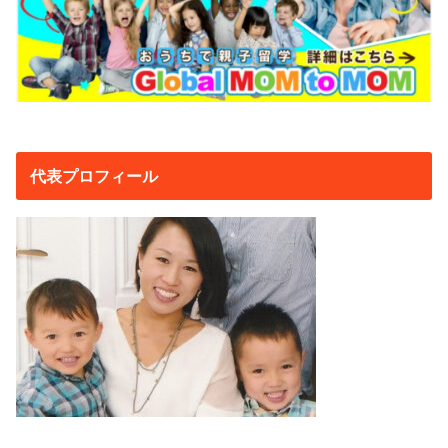
代表プロフィール