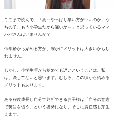
ここまで読んで、「あ～やっぱり早い方がいいのか。う
ちの子、もう小学生だから遅いか～」と思っているママ
パパさんはいませんか？
低年齢から始める方が、確かにメリットは大きいかもし
れません。
しかし、
小学生頃から始めても遅いということは、私
は、決してないと思います。
むしろ、この頃から始める
メリットもあります。
ある程度成長し自分で判断できるお子様は「自分の意志
で英語を習う」という姿勢になり、そこに責任感も芽生
えます。