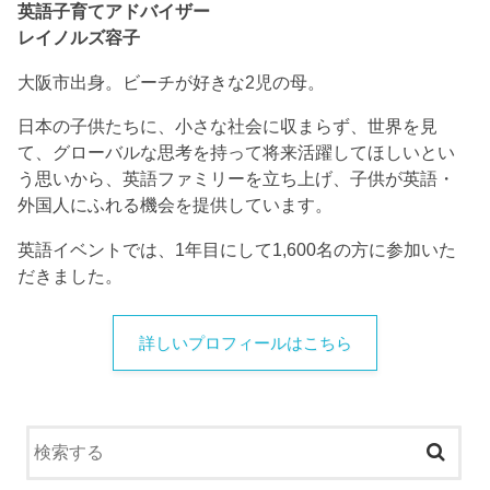
英語子育てアドバイザー
レイノルズ容子
大阪市出身。ビーチが好きな2児の母。
日本の子供たちに、小さな社会に収まらず、世界を見
て、グローバルな思考を持って将来活躍してほしいとい
う思いから、英語ファミリーを立ち上げ、子供が英語・
外国人にふれる機会を提供しています。
英語イベントでは、1年目にして1,600名の方に参加いた
だきました。
詳しいプロフィールはこちら