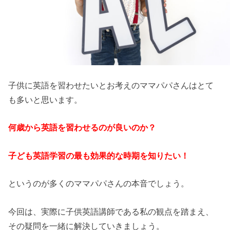
子供に英語を習わせたいとお考えのママパパさんはとて
も多いと思います。
何歳から英語を習わせるのが良いのか？
子ども英語学習の最も効果的な時期を知りたい！
というのが多くのママパパさんの本音でしょう。
今回は、実際に子供英語講師である私の観点を踏まえ、
その疑問を一緒に解決していきましょう。