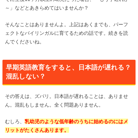
～」などとあきらめてはいませんか？
そんなことはありませんよ。
上記はあくまでも、パーフ
ェクトなバイリンガルに育てるための話です。
続きを読
んでくださいね。
早期英語教育をすると、
日本語が遅れる？
混乱しない？
その答えは、ズバリ。日本語が遅れることは、ありませ
ん。混乱もしません。全く問題ありません。
むしろ、
乳幼児のような低年齢のうちに始めるのにはメ
リットがたくさんあります。