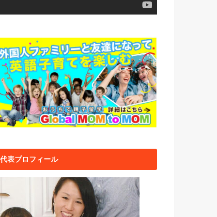
代表プロフィール