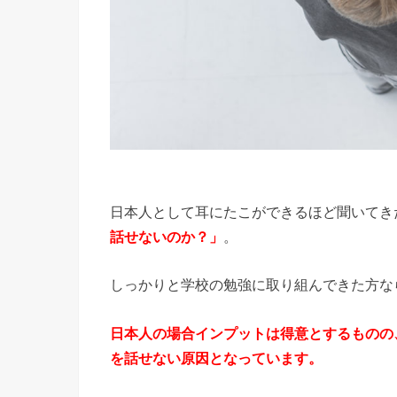
日本人として耳にたこができるほど聞いてき
話せないのか？」
。
しっかりと学校の勉強に取り組んできた方な
日本人の場合インプットは得意とするものの
を話せない原因となっています。