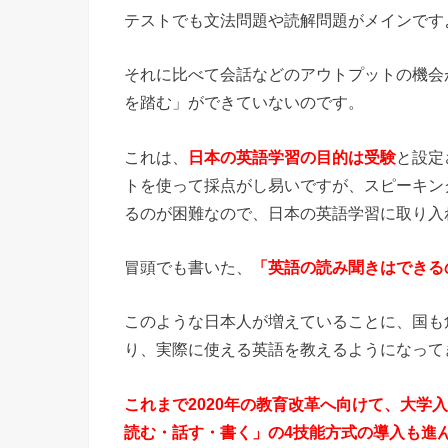
テストでも文法問題や読解問題がメインです
それに比べて会話などのアウトプットの機会
を踏む」ができていないのです。
これは、
日本の英語学習の目的は受験
と設定
トを使って採点がし易いですが、スピーキン
るのが困難なので、日本の英語学習に取り入
冒頭でも書いた、
「英語の読み聞きはできる
このような日本人が増えていることに、国も
り、実際に使える英語を教えるようになって
これまで2020年の教育改革へ向けて、大学
読む・話す・書く」の4技能方式の導入も進