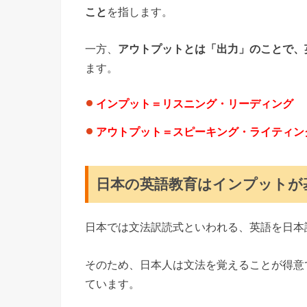
こと
を指します。
一方、
アウトプットとは「出力」のことで、
ます。
イ
ンプット＝リスニング・リーディング
アウトプット＝スピーキング・ライティン
日本の英語教育はインプットが
日本では文法訳読式といわれる、英語を日本
そのため、日本人は文法を覚えることが得意
ています。