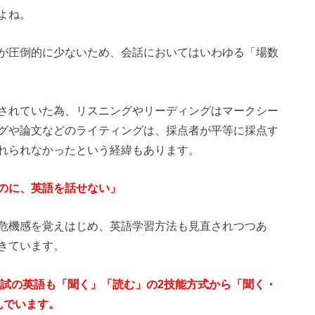
よね。
が圧倒的に少ないため、会話においてはいわゆる「場数
されていた為、リスニングやリーディングはマークシー
グや論文などのライティングは、採点者が平等に採点す
れられなかったという経緯もあります。
のに、英語を話せない」
危機感を覚えはじめ、英語学習方法も見直されつつあ
きています。
入試の英語も「聞く」「読む」の2技能方式から「聞く・
んでいます。