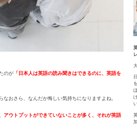
たのが
「日本人は英語の読み聞きはできるのに、英語を
らなおさら、なんだか悔しい気持ちになりますよね。
、アウトプットができていないことが多く、それが英語