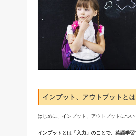
インプット、アウトプットとは
はじめに、インプット、アウトプットについ
インプットとは「入力」のことで、英語学習