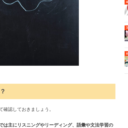
？
て確認しておきましょう。
では主にリスニングやリーディング、語彙や文法学習の