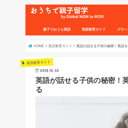
親子でおうち英語
英語教育ガイド
グロー
HOME
英語教育ガイド
英語が話せる子供の秘密！英語を
英語教育ガイド
2018.12.30
英語が話せる子供の秘密！
る