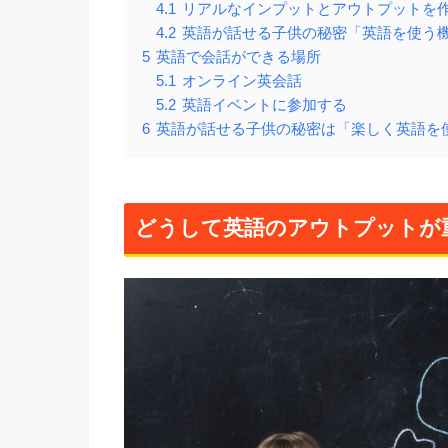
4.1
リアルなインプットとアウトプットを
4.2
英語が話せる子供の秘密「英語を使う
5
英語で会話ができる場所
5.1
オンライン英会話
5.2
英語イベントに参加する
6
英語が話せる子供の秘密は「楽しく英語を
どうして英語のアウトプットが