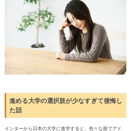
進める大学の選択肢が少なすぎて後悔し
た話
インターから日本の大学に進学すると、色々な面でアド