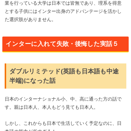
業を行っている大学は日本では皆無であり、理系を得意
とする子供にはインター出身のアドバンテージを活かし
た選択肢がありません。
インターに入れて失敗・後悔した実話５
ダブルリミテッド(英語も日本語も中途
半端)になった話
日本のインターナショナル小、中、高に通った方の話で
す。親は日本人、本人もどう見ても日本人。
しかし、これからも日本で生活していく予定なのに、日