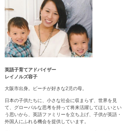
英語子育てアドバイザー
レイノルズ容子
大阪市出身。ビーチが好きな2児の母。
日本の子供たちに、小さな社会に収まらず、世界を見
て、グローバルな思考を持って将来活躍してほしいとい
う思いから、英語ファミリーを立ち上げ、子供が英語・
外国人にふれる機会を提供しています。