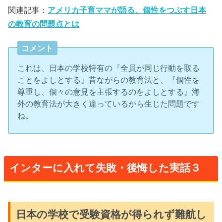
関連記事：
アメリカ子育ママが語る、個性をつぶす日本
の教育の問題点とは
コメント
これは、日本の学校特有の『全員が同じ行動を取る
ことをよしとする』昔ながらの教育法と、『個性を
尊重し、個々の意見を主張するのをよしとする』海
外の教育法が大きく違っているから生じた問題です
ね。
インターに入れて失敗・後悔した実話３
日本の学校で受験資格が得られず難航し