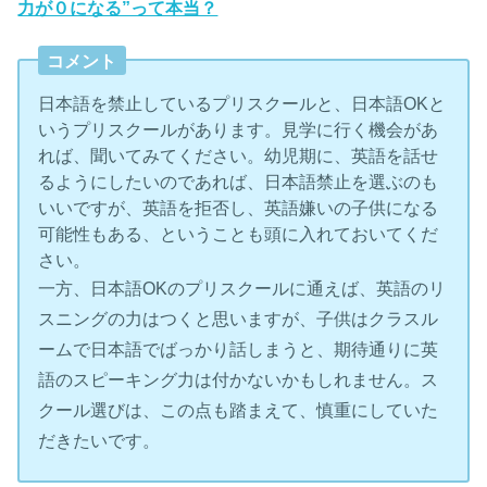
力が０になる”って本当？
コメント
日本語を禁止しているプリスクールと、日本語OKと
いうプリスクールがあります。見学に行く機会があ
れば、聞いてみてください。幼児期に、英語を話せ
るようにしたいのであれば、日本語禁止を選ぶのも
いいですが、英語を拒否し、英語嫌いの子供になる
可能性もある、ということも頭に入れておいてくだ
さい。
一方、日本語OKのプリスクールに通えば、英語のリ
スニングの力はつくと思いますが、子供はクラスル
ームで日本語でばっかり話しまうと、期待通りに英
語のスピーキング力は付かないかもしれません。ス
クール選びは、この点も踏まえて、慎重にしていた
だきたいです。