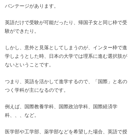
バンテージがあります。
英語だけで受験が可能だったり、帰国子女と同じ枠で受
験ができたり。
しかし、意外と見落としてしまうのが、インター枠で進
学しようとした時、日本の大学では理系に進む選択肢が
ないということです。
つまり、英語を活かして進学するので、「国際」と名の
つく学科が主になるのです。
例えば、国際教養学科、国際政治学科、国際経済学
科、、、など。
医学部や工学部、薬学部などを希望した場合、英語で授