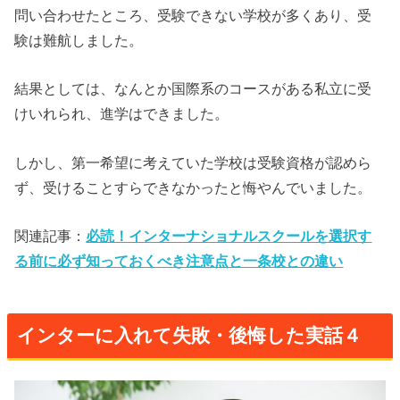
問い合わせたところ、受験できない学校が多くあり、受
験は難航しました。
結果としては、なんとか国際系のコースがある私立に受
けいれられ、進学はできました。
しかし、第一希望に考えていた学校は受験資格が認めら
ず、受けることすらできなかったと悔やんでいました。
関連記事：
必読！インターナショナルスクールを選択す
る前に必ず知っておくべき注意点と一条校との違い
インターに入れて失敗・後悔した実話４