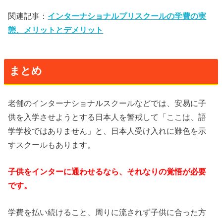
関連記事：
インターナショナルプリスクールの学費の実
態、メリットとデメリット
まとめ
老舗のインターナショナルスクールなどでは、安易に子
供を入学させようとする日本人を警戒して「ここは、語
学学校ではありません」と、日本人受け入れに難色を示
すスクールもあります。
子供をインターに通わせるなら、それなりの覚悟が必要
です。
学費を払い続けること、周りに流されず子供に合った方