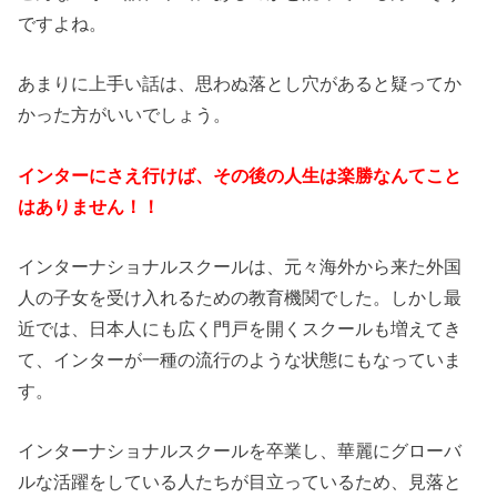
ですよね。
あまりに上手い話は、思わぬ落とし穴があると疑ってか
かった方がいいでしょう。
インターにさえ行けば、その後の人生は楽勝なんてこと
はありません！！
インターナショナルスクールは、元々海外から来た外国
人の子女を受け入れるための教育機関でした。しかし最
近では、日本人にも広く門戸を開くスクールも増えてき
て、インターが一種の流行のような状態にもなっていま
す。
インターナショナルスクールを卒業し、華麗にグローバ
ルな活躍をしている人たちが目立っているため、見落と