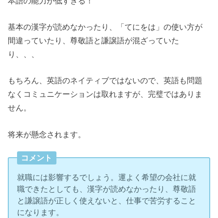
本語の能力が低すぎる！
基本の漢字が読めなかったり、「てにをは」の使い方が
間違っていたり、尊敬語と謙譲語が混ざっていた
り、、、
もちろん、英語のネイティブではないので、英語も問題
なくコミュニケーションは取れますが、完璧ではありま
せん。
将来が懸念されます。
コメント
就職には影響するでしょう。運よく希望の会社に就
職できたとしても、漢字が読めなかったり、尊敬語
と謙譲語が正しく使えないと、仕事で苦労すること
になります。