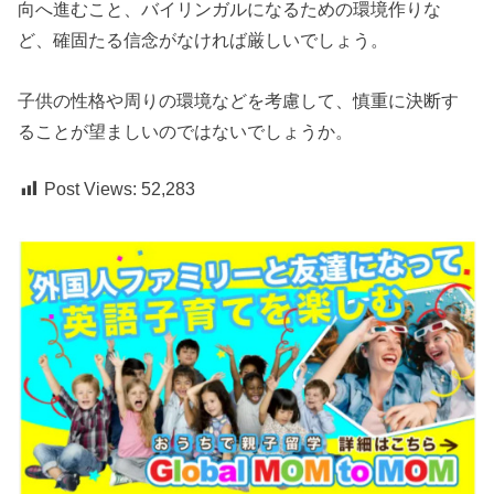
向へ進むこと、バイリンガルになるための環境作りな
ど、確固たる信念がなければ厳しいでしょう。
子供の性格や周りの環境などを考慮して、慎重に決断す
ることが望ましいのではないでしょうか。
Post Views:
52,283