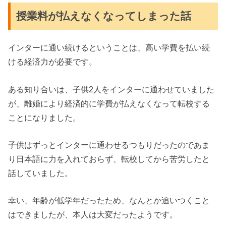
授業料が払えなくなってしまった話
インターに通い続けるということは、高い学費を払い続
ける経済力が必要です。
ある知り合いは、子供2人をインターに通わせていました
が、離婚により経済的に学費が払えなくなって転校する
ことになりました。
子供はずっとインターに通わせるつもりだったのであま
り日本語に力を入れておらず、転校してから苦労したと
話していました。
幸い、年齢が低学年だったため、なんとか追いつくこと
はできましたが、本人は大変だったようです。