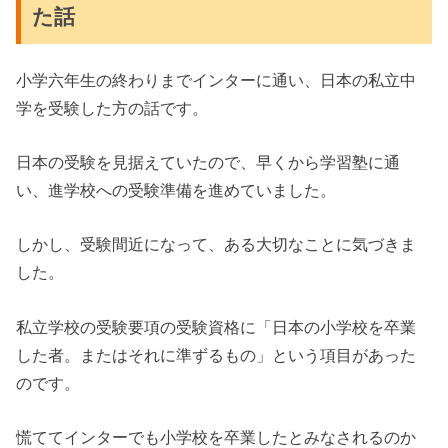
た話
小学六年生の終わりまでインターに通い、日本の私立中
学を受験した方の話です。
日本の受験を見据えていたので、早く
から学習塾に通
い、進学校への受験準備を進めていました。
しかし、受験間近になって、ある大切なことに気づきま
した。
私立学校の受験要項の受験資格に「日本の小学校を卒業
した者。またはそれに準ずるもの」という項目があった
のです。
慌ててインターでも小学校を卒業したとみなされるのか