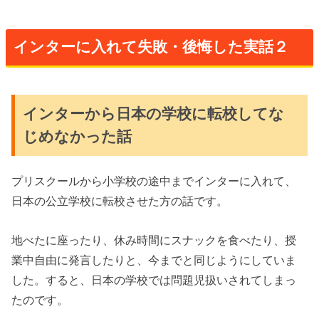
インターに入れて失敗・後悔した実話２
インターから日本の学校に転校してな
じめなかった話
プリスクールから小学校の途中までインターに入れて、
日本の公立学校に転校させた方の話です。
地べたに座ったり、休み時間にスナックを食べたり、授
業中自由に発言したりと、今までと同じようにしていま
した。すると、日本の学校では問題児扱いされてしまっ
たのです。