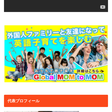
代表プロフィール