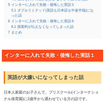
5
インターに入れて失敗・後悔した実話５
5.1
ダブルリミテッド(英語も日本語も中途半端)にな
った話
6
インターに入れて失敗・後悔した実話６
6.1
授業料が払えなくなってしまった話
7
まとめ
インターに入れて失敗・後悔した実話１
英語が大嫌いになってしまった話
日本人家庭のお子さんで、プリスクール(インターナショ
ナル保育園)に2歳半から通わせている方の話です。