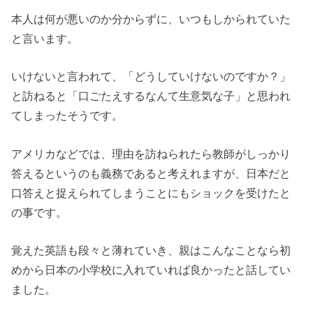
本人は何が悪いのか分からずに、いつもしかられていた
と言います。
いけないと言われて、「どうしていけないのですか？」
と訪ねると「口ごたえするなんて生意気な子」と思われ
てしまったそうです。
アメリカなどでは、理由を訪ねられたら教師がしっかり
答えるというのも義務であると考えれますが、日本だと
口答えと捉えられてしまうことにもショックを受けたと
の事です。
覚えた英語も段々と薄れていき、親はこんなことなら初
めから日本の小学校に入れていれば良かったと話してい
ました。