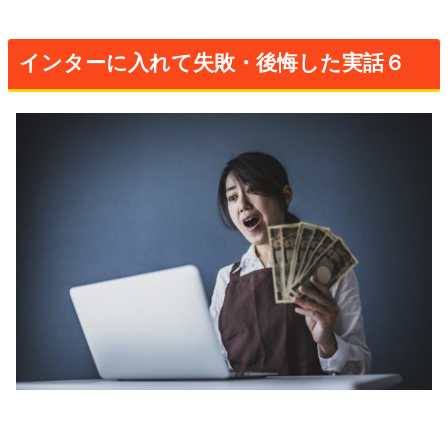
インターに入れて失敗・後悔した実話６