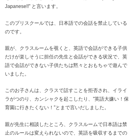
Japanese!!” と言います。
このプリスクールでは、日本語での会話を禁止している
のです。
親が、クラスルームを覗くと、英語で会話ができる子供
だけが楽しそうに担任の先生と会話ができる状況で、英
語で会話ができない子供たちは黙々とおもちゃで遊んで
いました。
このお子さんは、クラスで話すことを拒否され、イライ
ラがつのり、カンシャクを起こしたり、”英語大嫌い！保
育園に行きたくない！”とまで言いだしました。
親が先生に相談したところ、クラスルームで日本語は禁
止のルールは変えられないので、英語を吸収するまでの