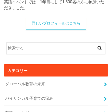
英語イベントでは、1年目にして1,600名の方に参加いた
だきました。
詳しいプロフィールはこちら
カテゴリー
グローバル教育の未来
バイリンガル子育ての悩み