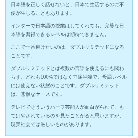
日本語を正しく話せないと、日本で生活するのに不
便が生じることもあります。
インターで日本語の授業はしてくれても、完璧な日
本語を習得できるレベルは期待できません。
ここで一番避けたいのは、ダブルリミテッドになる
ことです。
ダブルリミテッドとは複数の言語を使えるにも関わ
らず、どれも100%ではなく中途半端で、母語レベル
には使えない状態のことです。ダブルリミテッド
は、悲惨なケースです。
テレビでそういうハーフ芸能人が面白がられて、も
てはやされているのを見たことがると思いますが、
現実社会では厳しいものがあります。