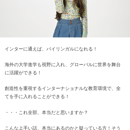
インターに通えば、バイリンガルになれる！
海外の大学進学も視野に入れ、
グローバルに世界を舞台
に活躍ができる！
創造性を重視するインターナショナルな教育環境で、全
てを手に入れることができる！
・・・これ全部、本当だと思いますか？
こんな上手い話、本当にあるのかと疑っている方！そう